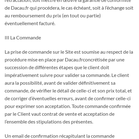
de Dacau.fr qui procédera, le cas échéant, soit à l’échange soit
au remboursement du prix (en tout ou partie)
éventuellement facturé.
III La Commande
La prise de commande sur le Site est soumise au respect de la
procédure mise en place par Dacau.frconcrétisée par une
succession de différentes étapes que le client doit
impérativement suivre pour valider sa commande. Le client
aura la possibilité, avant de valider définitivement sa
commande, de vérifier le détail de celle-ci et son prix total, et
de corriger d’éventuelles erreurs, avant de confirmer celle-ci
pour exprimer son acceptation. Toute commande confirmée
par le Client vaut contrat de vente et acceptation de
l’ensemble des stipulations des présentes.
Un email de confirmation récapitulant la commande