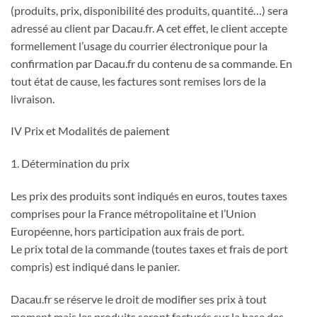
(produits, prix, disponibilité des produits, quantité…) sera
adressé au client par Dacau.fr. A cet effet, le client accepte
formellement l’usage du courrier électronique pour la
confirmation par Dacau.fr du contenu de sa commande. En
tout état de cause, les factures sont remises lors de la
livraison.
IV Prix et Modalités de paiement
1. Détermination du prix
Les prix des produits sont indiqués en euros, toutes taxes
comprises pour la France métropolitaine et l’Union
Européenne, hors participation aux frais de port.
Le prix total de la commande (toutes taxes et frais de port
compris) est indiqué dans le panier.
Dacau.fr se réserve le droit de modifier ses prix à tout
moment mais les produits seront facturés sur la base des