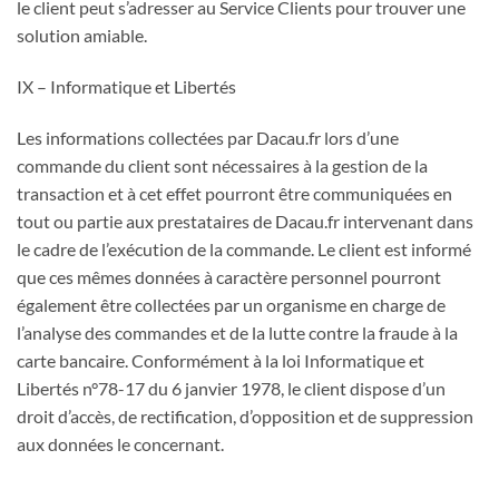
le client peut s’adresser au Service Clients pour trouver une
solution amiable.
IX – Informatique et Libertés
Les informations collectées par Dacau.fr lors d’une
commande du client sont nécessaires à la gestion de la
transaction et à cet effet pourront être communiquées en
tout ou partie aux prestataires de Dacau.fr intervenant dans
le cadre de l’exécution de la commande. Le client est informé
que ces mêmes données à caractère personnel pourront
également être collectées par un organisme en charge de
l’analyse des commandes et de la lutte contre la fraude à la
carte bancaire. Conformément à la loi Informatique et
Libertés n°78-17 du 6 janvier 1978, le client dispose d’un
droit d’accès, de rectification, d’opposition et de suppression
aux données le concernant.