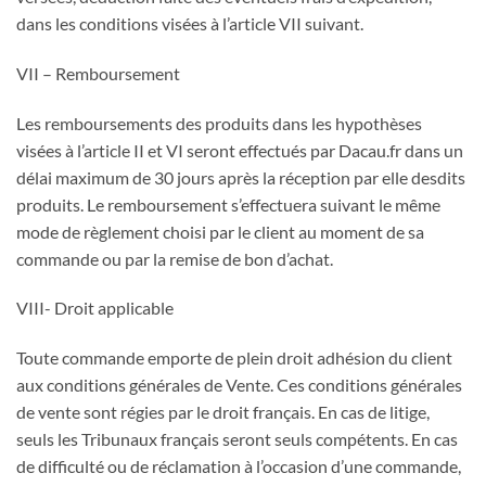
dans les conditions visées à l’article VII suivant.
VII – Remboursement
Les remboursements des produits dans les hypothèses
visées à l’article II et VI seront effectués par Dacau.fr dans un
délai maximum de 30 jours après la réception par elle desdits
produits. Le remboursement s’effectuera suivant le même
mode de règlement choisi par le client au moment de sa
commande ou par la remise de bon d’achat.
VIII- Droit applicable
Toute commande emporte de plein droit adhésion du client
aux conditions générales de Vente. Ces conditions générales
de vente sont régies par le droit français. En cas de litige,
seuls les Tribunaux français seront seuls compétents. En cas
de difficulté ou de réclamation à l’occasion d’une commande,