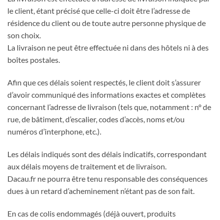
le client, étant précisé que celle-ci doit être l’adresse de
résidence du client ou de toute autre personne physique de
son choix.
La livraison ne peut être effectuée ni dans des hôtels ni à des
boîtes postales.
Afin que ces délais soient respectés, le client doit s’assurer
d’avoir communiqué des informations exactes et complètes
concernant l’adresse de livraison (tels que, notamment : n° de
rue, de bâtiment, d’escalier, codes d’accès, noms et/ou
numéros d’interphone, etc.).
Les délais indiqués sont des délais indicatifs, correspondant
aux délais moyens de traitement et de livraison.
Dacau.fr ne pourra être tenu responsable des conséquences
dues à un retard d’acheminement n’étant pas de son fait.
En cas de colis endommagés (déjà ouvert, produits