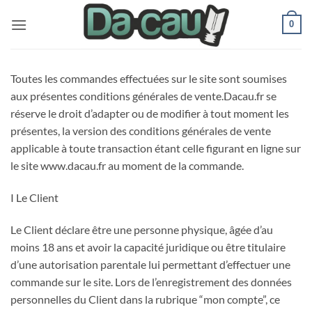
Passer
0
au
contenu
Toutes les commandes effectuées sur le site sont soumises
aux présentes conditions générales de vente.Dacau.fr se
réserve le droit d’adapter ou de modifier à tout moment les
présentes, la version des conditions générales de vente
applicable à toute transaction étant celle figurant en ligne sur
le site www.dacau.fr au moment de la commande.
I Le Client
Le Client déclare être une personne physique, âgée d’au
moins 18 ans et avoir la capacité juridique ou être titulaire
d’une autorisation parentale lui permettant d’effectuer une
commande sur le site. Lors de l’enregistrement des données
personnelles du Client dans la rubrique “mon compte”, ce