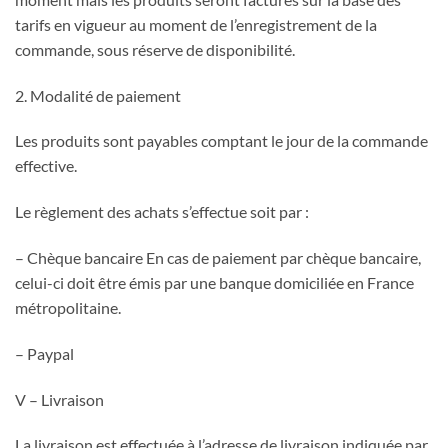
tarifs en vigueur au moment de l’enregistrement de la
commande, sous réserve de disponibilité.
2. Modalité de paiement
Les produits sont payables comptant le jour de la commande
effective.
Le règlement des achats s’effectue soit par :
– Chèque bancaire En cas de paiement par chèque bancaire,
celui-ci doit être émis par une banque domiciliée en France
métropolitaine.
– Paypal
V – Livraison
La livraison est effectuée à l’adresse de livraison indiquée par