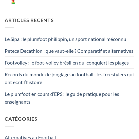
ARTICLES RÉCENTS
Le Sipa : le plumfoot philippin, un sport national méconnu
Peteca Decathlon : que vaut-elle ? Comparatif et alternatives
Footvolley : le foot-volley brésilien qui conquiert les plages
Records du monde de jonglage au football : les freestylers qui
ont écrit l’histoire
Le plumfoot en cours d’EPS : le guide pratique pour les
enseignants
CATÉGORIES
Alternatives au Football