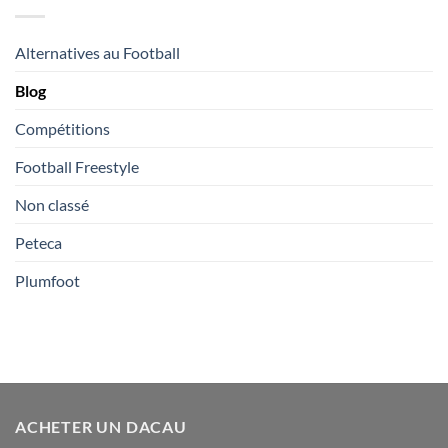
Alternatives au Football
Blog
Compétitions
Football Freestyle
Non classé
Peteca
Plumfoot
ACHETER UN DACAU