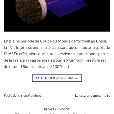
En pleine période de Coupe du Monde de football au Brésil,
la TV s’intéresse enfin au Dacau, sans aucun doute le sport de
l’été ! En effet, alors que le soleil revient sur une bonne partie
de la France, la saison idéale pour le Plumfoot Freestyle est
de retour ! Sur le plateau de 100% […]
CONTINUER LA LECTURE
→
Posté dans
Blog
,
Plumfoot
Laissez un commentaire
BLOG
,
PLUMFOOT