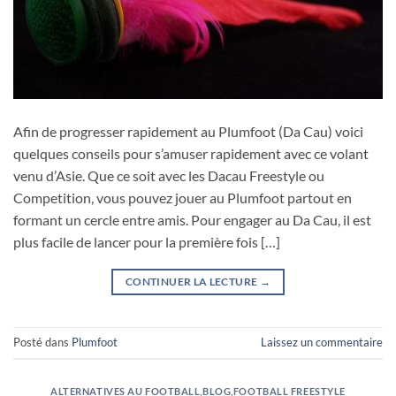
Afin de progresser rapidement au Plumfoot (Da Cau) voici
quelques conseils pour s’amuser rapidement avec ce volant
venu d’Asie. Que ce soit avec les Dacau Freestyle ou
Competition, vous pouvez jouer au Plumfoot partout en
formant un cercle entre amis. Pour engager au Da Cau, il est
plus facile de lancer pour la première fois […]
CONTINUER LA LECTURE
→
Posté dans
Plumfoot
Laissez un commentaire
ALTERNATIVES AU FOOTBALL
,
BLOG
,
FOOTBALL FREESTYLE