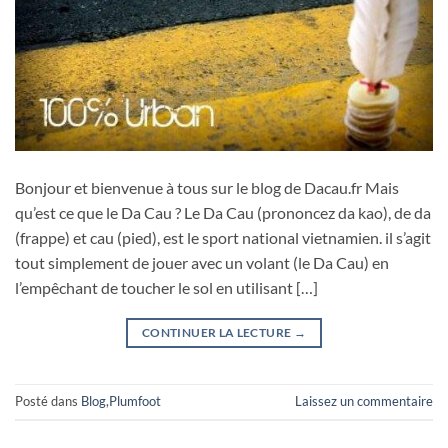
Bonjour et bienvenue à tous sur le blog de Dacau.fr Mais
qu’est ce que le Da Cau ? Le Da Cau (prononcez da kao), de da
(frappe) et cau (pied), est le sport national vietnamien. il s’agit
tout simplement de jouer avec un volant (le Da Cau) en
l’empêchant de toucher le sol en utilisant […]
CONTINUER LA LECTURE
→
Posté dans
Blog
,
Plumfoot
Laissez un commentaire