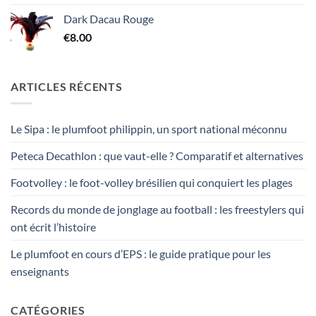
Dark Dacau Rouge
€
8.00
ARTICLES RÉCENTS
Le Sipa : le plumfoot philippin, un sport national méconnu
Peteca Decathlon : que vaut-elle ? Comparatif et alternatives
Footvolley : le foot-volley brésilien qui conquiert les plages
Records du monde de jonglage au football : les freestylers qui
ont écrit l’histoire
Le plumfoot en cours d’EPS : le guide pratique pour les
enseignants
CATÉGORIES