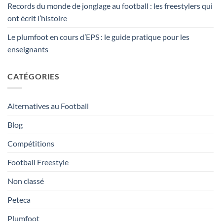
Records du monde de jonglage au football : les freestylers qui
ont écrit l’histoire
Le plumfoot en cours d’EPS : le guide pratique pour les
enseignants
CATÉGORIES
Alternatives au Football
Blog
Compétitions
Football Freestyle
Non classé
Peteca
Plumfoot