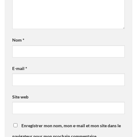
Nom
*
E-mail
*
Site web
Enregistrer mon nom, mon e-mail et mon site dans le
navigateur pour mon prochain commentaire.