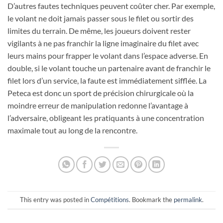
D’autres fautes techniques peuvent coûter cher. Par exemple,
le volant ne doit jamais passer sous le filet ou sortir des
limites du terrain. De même, les joueurs doivent rester
vigilants à ne pas franchir la ligne imaginaire du filet avec
leurs mains pour frapper le volant dans l’espace adverse. En
double, si le volant touche un partenaire avant de franchir le
filet lors d’un service, la faute est immédiatement sifflée. La
Peteca est donc un sport de précision chirurgicale où la
moindre erreur de manipulation redonne l’avantage à
l’adversaire, obligeant les pratiquants à une concentration
maximale tout au long de la rencontre.
This entry was posted in
Compétitions
. Bookmark the
permalink
.