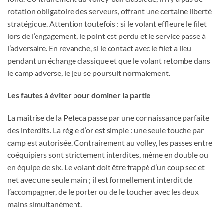
rotation obligatoire des serveurs, offrant une certaine liberté
stratégique. Attention toutefois : si le volant effleure le filet
lors de l’engagement, le point est perdu et le service passe à
l’adversaire. En revanche, si le contact avec le filet a lieu
pendant un échange classique et que le volant retombe dans
le camp adverse, le jeu se poursuit normalement.
Les fautes à éviter pour dominer la partie
La maîtrise de la Peteca passe par une connaissance parfaite
des interdits. La règle d’or est simple : une seule touche par
camp est autorisée. Contrairement au volley, les passes entre
coéquipiers sont strictement interdites, même en double ou
en équipe de six. Le volant doit être frappé d’un coup sec et
net avec une seule main ; il est formellement interdit de
l’accompagner, de le porter ou de le toucher avec les deux
mains simultanément.