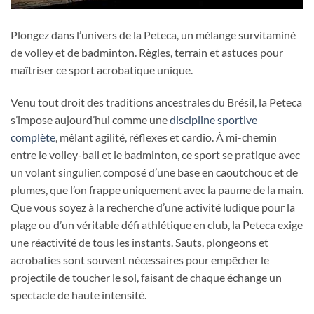
Plongez dans l’univers de la Peteca, un mélange survitaminé
de volley et de badminton. Règles, terrain et astuces pour
maîtriser ce sport acrobatique unique.
Venu tout droit des traditions ancestrales du Brésil, la Peteca
s’impose aujourd’hui comme une
discipline sportive
complète
, mêlant agilité, réflexes et cardio. À mi-chemin
entre le volley-ball et le badminton, ce sport se pratique avec
un volant singulier, composé d’une base en caoutchouc et de
plumes, que l’on frappe uniquement avec la paume de la main.
Que vous soyez à la recherche d’une activité ludique pour la
plage ou d’un véritable défi athlétique en club, la Peteca exige
une réactivité de tous les instants. Sauts, plongeons et
acrobaties sont souvent nécessaires pour empêcher le
projectile de toucher le sol, faisant de chaque échange un
spectacle de haute intensité.