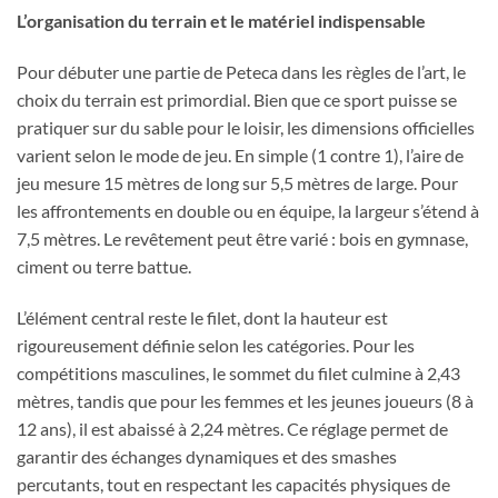
L’organisation du terrain et le matériel indispensable
Pour débuter une partie de Peteca dans les règles de l’art, le
choix du terrain est primordial. Bien que ce sport puisse se
pratiquer sur du sable pour le loisir, les dimensions officielles
varient selon le mode de jeu. En simple (1 contre 1), l’aire de
jeu mesure 15 mètres de long sur 5,5 mètres de large. Pour
les affrontements en double ou en équipe, la largeur s’étend à
7,5 mètres. Le revêtement peut être varié : bois en gymnase,
ciment ou terre battue.
L’élément central reste le filet, dont la hauteur est
rigoureusement définie selon les catégories. Pour les
compétitions masculines, le sommet du filet culmine à 2,43
mètres, tandis que pour les femmes et les jeunes joueurs (8 à
12 ans), il est abaissé à 2,24 mètres. Ce réglage permet de
garantir des échanges dynamiques et des smashes
percutants, tout en respectant les capacités physiques de