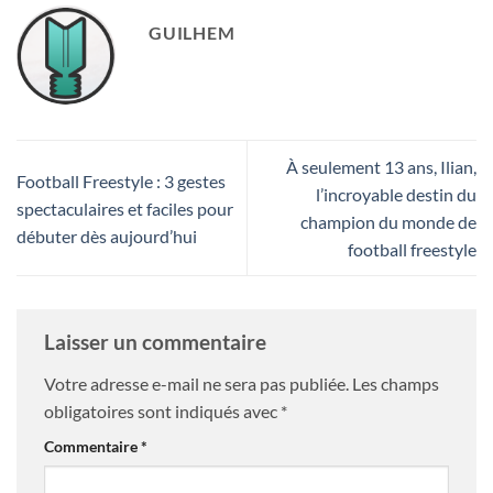
GUILHEM
À seulement 13 ans, Ilian,
Football Freestyle : 3 gestes
l’incroyable destin du
spectaculaires et faciles pour
champion du monde de
débuter dès aujourd’hui
football freestyle
Laisser un commentaire
Votre adresse e-mail ne sera pas publiée.
Les champs
obligatoires sont indiqués avec
*
Commentaire
*