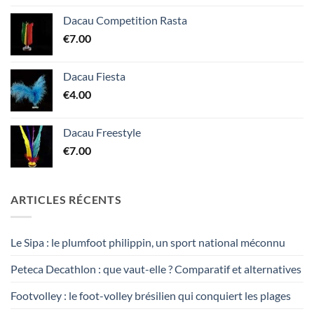
Dacau Competition Rasta
€
7.00
Dacau Fiesta
€
4.00
Dacau Freestyle
€
7.00
ARTICLES RÉCENTS
Le Sipa : le plumfoot philippin, un sport national méconnu
Peteca Decathlon : que vaut-elle ? Comparatif et alternatives
Footvolley : le foot-volley brésilien qui conquiert les plages