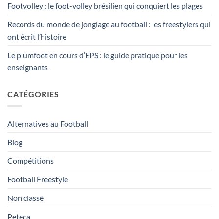
Footvolley : le foot-volley brésilien qui conquiert les plages
Records du monde de jonglage au football : les freestylers qui
ont écrit l’histoire
Le plumfoot en cours d’EPS : le guide pratique pour les
enseignants
CATÉGORIES
Alternatives au Football
Blog
Compétitions
Football Freestyle
Non classé
Peteca