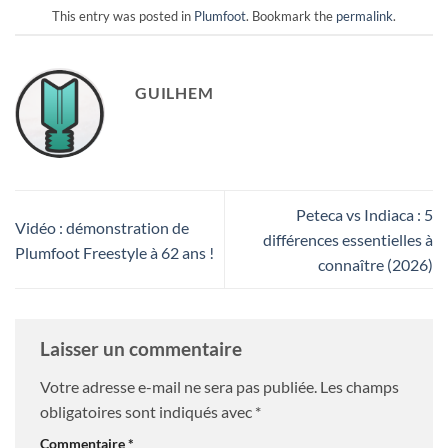
This entry was posted in
Plumfoot
. Bookmark the
permalink
.
GUILHEM
Peteca vs Indiaca : 5
Vidéo : démonstration de
différences essentielles à
Plumfoot Freestyle à 62 ans !
connaître (2026)
Laisser un commentaire
Votre adresse e-mail ne sera pas publiée.
Les champs
obligatoires sont indiqués avec
*
Commentaire
*