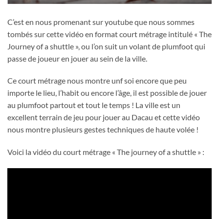
C’est en nous promenant sur youtube que nous sommes
tombés sur cette vidéo en format court métrage intitulé « The
Journey of a shuttle », ou l’on suit un volant de plumfoot qui
passe de joueur en jouer au sein de la ville.
Ce court métrage nous montre unf soi encore que peu
importe le lieu, l’habit ou encore l’âge, il est possible de jouer
au plumfoot partout et tout le temps ! La ville est un
excellent terrain de jeu pour jouer au Dacau et cette vidéo
nous montre plusieurs gestes techniques de haute volée !
Voici la vidéo du court métrage « The journey of a shuttle » :