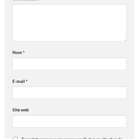
Nom
*
E-mail
*
Site web