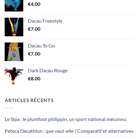
€
4.00
Dacau Freestyle
€
7.00
Dacau To Go
€
7.00
Dark Dacau Rouge
€
8.00
ARTICLES RÉCENTS
Le Sipa : le plumfoot philippin, un sport national méconnu
Peteca Decathlon : que vaut-elle ? Comparatif et alternatives