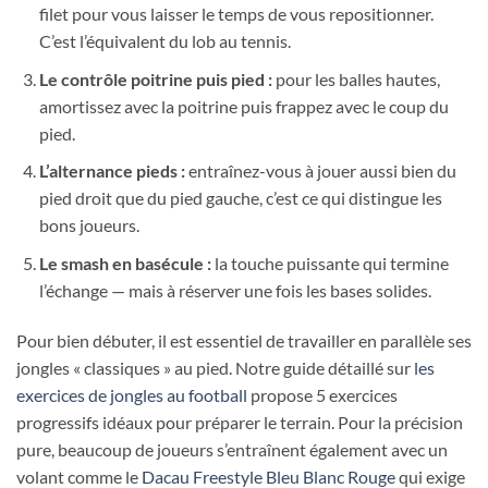
filet pour vous laisser le temps de vous repositionner.
C’est l’équivalent du lob au tennis.
Le contrôle poitrine puis pied :
pour les balles hautes,
amortissez avec la poitrine puis frappez avec le coup du
pied.
L’alternance pieds :
entraînez-vous à jouer aussi bien du
pied droit que du pied gauche, c’est ce qui distingue les
bons joueurs.
Le smash en basécule :
la touche puissante qui termine
l’échange — mais à réserver une fois les bases solides.
Pour bien débuter, il est essentiel de travailler en parallèle ses
jongles « classiques » au pied. Notre guide détaillé sur
les
exercices de jongles au football
propose 5 exercices
progressifs idéaux pour préparer le terrain. Pour la précision
pure, beaucoup de joueurs s’entraînent également avec un
volant comme le
Dacau Freestyle Bleu Blanc Rouge
qui exige