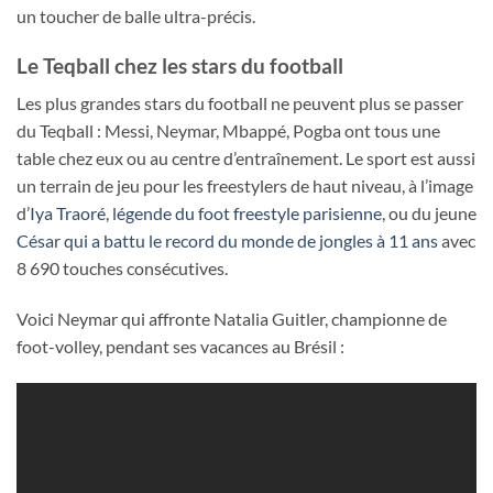
un toucher de balle ultra-précis.
Le Teqball chez les stars du football
Les plus grandes stars du football ne peuvent plus se passer
du Teqball : Messi, Neymar, Mbappé, Pogba ont tous une
table chez eux ou au centre d’entraînement. Le sport est aussi
un terrain de jeu pour les freestylers de haut niveau, à l’image
d’
Iya Traoré, légende du foot freestyle parisienne
, ou du jeune
César qui a battu le record du monde de jongles à 11 ans
avec
8 690 touches consécutives.
Voici Neymar qui affronte Natalia Guitler, championne de
foot-volley, pendant ses vacances au Brésil :