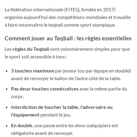
La fédération internationale (FITEQ, fondée en 2017)
organise aujourd’hui des compétitions mondiales et travaille
à faire reconnaître le teqball comme sport olympique.
Comment jouer au Teqball : les règles essentielles
Les
règles du Teqball
sont volontairement simples pour que
le sport soit accessible à tous :
3 touches maximum
par joueur (ou par équipe en double)
avant de renvoyer le ballon de l’autre côté de la table.
Pas deux touches consécutives
avec la même partie du
corps.
Interdiction de toucher la table, l’adversaire ou
l’équipement
pendant le jeu.
En double
, une passe entre les deux coéquipiers est
obligatoire avant de renvoyer.