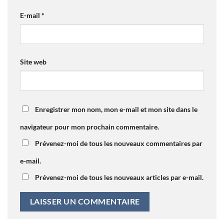
E-mail
*
Site web
Enregistrer mon nom, mon e-mail et mon site dans le
navigateur pour mon prochain commentaire.
Prévenez-moi de tous les nouveaux commentaires par
e-mail.
Prévenez-moi de tous les nouveaux articles par e-mail.