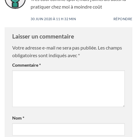
pratiquer chez moi à moindre coût
30 JUIN 2020 À 11 H 32 MIN
RÉPONDRE
Laisser un commentaire
Votre adresse e-mail ne sera pas publiée.
Les champs
obligatoires sont indiqués avec
*
Commentaire
*
Nom
*