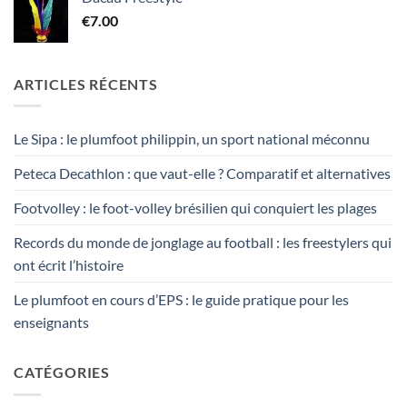
€
7.00
ARTICLES RÉCENTS
Le Sipa : le plumfoot philippin, un sport national méconnu
Peteca Decathlon : que vaut-elle ? Comparatif et alternatives
Footvolley : le foot-volley brésilien qui conquiert les plages
Records du monde de jonglage au football : les freestylers qui
ont écrit l’histoire
Le plumfoot en cours d’EPS : le guide pratique pour les
enseignants
CATÉGORIES