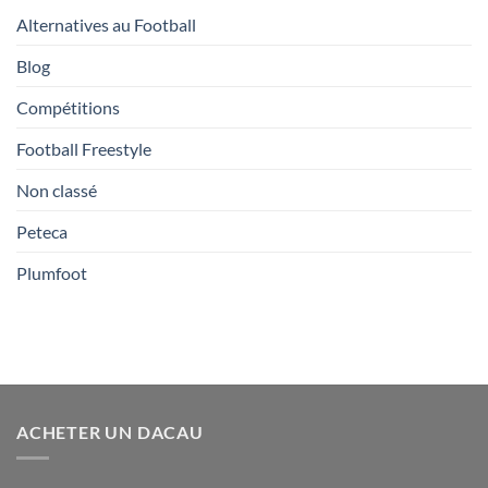
Alternatives au Football
Blog
Compétitions
Football Freestyle
Non classé
Peteca
Plumfoot
ACHETER UN DACAU