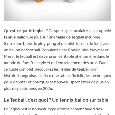
Qu’est-ce que le
teqball
? Ce sport spectaculaire, aussi appelé
tennis-ballon
, se joue sur une
table de teqball
incurvée
(entre une table de ping-pong et un mini-terrain de foot) avec
un ballon de football. Popularisé par Ronaldinho, Neymar et
Messi, le teqball est devenu un véritable phénomène dans le
monde du foot freestyle et de l’entraînement des pros. Dans
ce guide complet, découvrez les
règles du teqball
, son
histoire hongroise, le prix d’une table officielle, les techniques
pour débuter et pourquoi ce nouveau sport attire de plus en
plus de passionnés en 2026.
Le Teqball, c’est quoi ? Un tennis-ballon sur table
Le Teqball est le nouveau type d’entraînement favori des