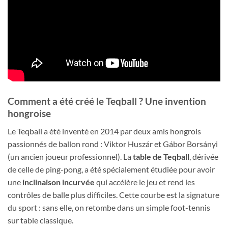
Comment a été créé le Teqball ? Une invention
hongroise
Le Teqball a été inventé en 2014 par deux amis hongrois
passionnés de ballon rond : Viktor Huszár et Gábor Borsányi
(un ancien joueur professionnel). La
table de Teqball
, dérivée
de celle de ping-pong, a été spécialement étudiée pour avoir
une
inclinaison incurvée
qui accélère le jeu et rend les
contrôles de balle plus difficiles. Cette courbe est la signature
du sport : sans elle, on retombe dans un simple foot-tennis
sur table classique.